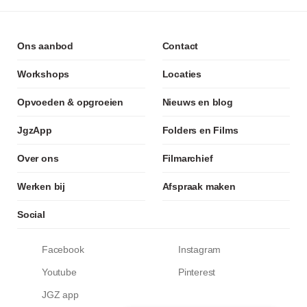
Ons aanbod
Contact
Workshops
Locaties
Opvoeden & opgroeien
Nieuws en blog
JgzApp
Folders en Films
Over ons
Filmarchief
Werken bij
Afspraak maken
Social
Facebook
Instagram
Youtube
Pinterest
JGZ app