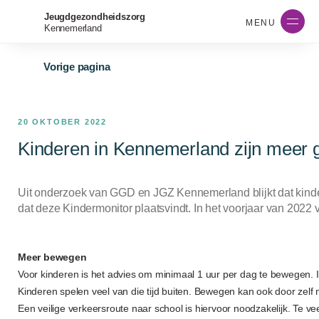
Jeugdgezondheidszorg
MENU
Kennemerland
Vorige pagina
20 OKTOBER 2022
Kinderen in Kennemerland zijn meer
Uit onderzoek van GGD en JGZ Kennemerland blijkt dat kind
dat deze Kindermonitor plaatsvindt. In het voorjaar van 2022 v
Meer bewegen
Voor kinderen is het advies om minimaal 1 uur per dag te bewegen
Kinderen spelen veel van die tijd buiten. Bewegen kan ook door zelf n
Een veilige verkeersroute naar school is hiervoor noodzakelijk. Te v