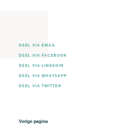
DEEL VIA EMAIL
DEEL VIA FACEBOOK
DEEL VIA LINKEDIN
DEEL VIA WHATSAPP
DEEL VIA TWITTER
Vorige pagina